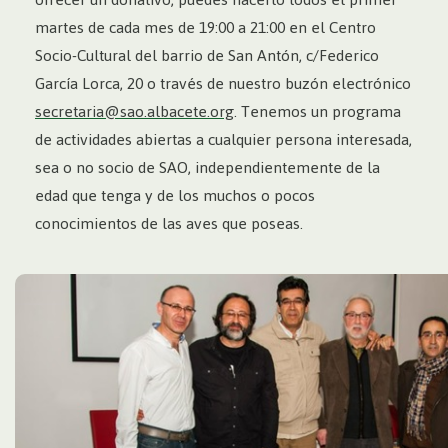
martes de cada mes de 19:00 a 21:00 en el Centro
Socio-Cultural del barrio de San Antón, c/Federico
García Lorca, 20 o través de nuestro buzón electrónico
secretaria@sao.albacete.org
. Tenemos un programa
de actividades abiertas a cualquier persona interesada,
sea o no socio de SAO, independientemente de la
edad que tenga y de los muchos o pocos
conocimientos de las aves que poseas.