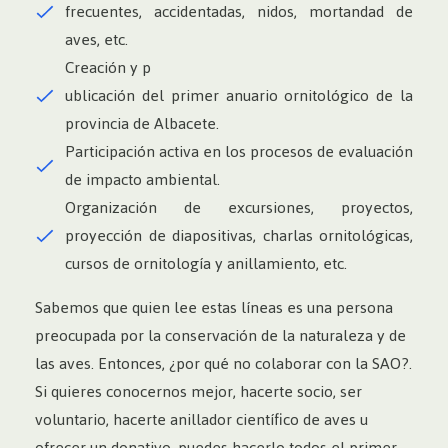
frecuentes, accidentadas, nidos, mortandad de
aves, etc.
Creación y p
ublicación del primer anuario ornitológico de la
provincia de Albacete.
Participación activa en los procesos de evaluación
de impacto ambiental.
Organización de excursiones, proyectos,
proyección de diapositivas, charlas ornitológicas,
cursos de ornitología y anillamiento, etc.
Sabemos que quien lee estas líneas es una persona
preocupada por la conservación de la naturaleza y de
las aves. Entonces, ¿por qué no colaborar con la SAO?.
Si quieres conocernos mejor, hacerte socio, ser
voluntario, hacerte anillador científico de aves u
ofrecer un donativo, puedes hacerlo todos el primer