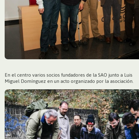
En el centro varios socios fundadores de la SAO junto a Luis
Miguel Domínguez en un acto organizado por la asociación.