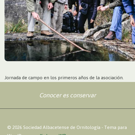
Jornada de campo en los primeros años de la asociación.
Conocer es conservar
© 2026 Sociedad Albacetense de Ornitología - Tema para