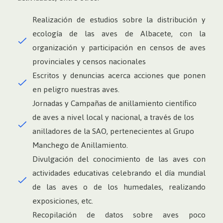
Realización de estudios sobre la distribución y
ecología de las aves de Albacete, con la
organización y participación en censos de aves
provinciales y censos nacionales
Escritos y denuncias acerca acciones que ponen
en peligro nuestras aves.
Jornadas y Campañas de anillamiento científico
de aves a nivel local y nacional, a través de los
anilladores de la SAO, pertenecientes al Grupo
Manchego de Anillamiento.
Divulgación del conocimiento de las aves con
actividades educativas celebrando el día mundial
de las aves o de los humedales, realizando
exposiciones, etc.
Recopilación de datos sobre aves poco