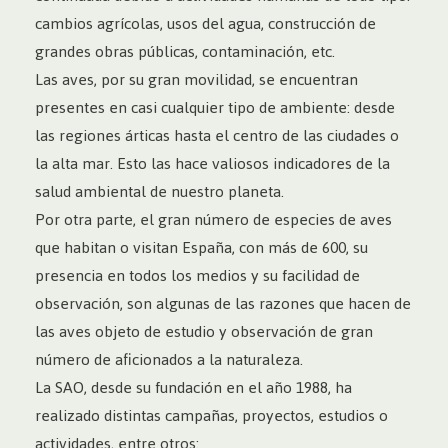
cambios agrícolas, usos del agua, construcción de
grandes obras públicas, contaminación, etc.
Las aves, por su gran movilidad, se encuentran
presentes en casi cualquier tipo de ambiente: desde
las regiones árticas hasta el centro de las ciudades o
la alta mar. Esto las hace valiosos indicadores de la
salud ambiental de nuestro planeta.
Por otra parte, el gran número de especies de aves
que habitan o visitan España, con más de 600, su
presencia en todos los medios y su facilidad de
observación, son algunas de las razones que hacen de
las aves objeto de estudio y observación de gran
número de aficionados a la naturaleza.
La SAO, desde su fundación en el año 1988, ha
realizado distintas campañas, proyectos, estudios o
actividades, entre otros: