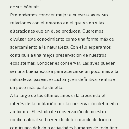
de sus hábitats.
Pretendemos conocer mejor a nuestras aves, sus
relaciones con el entorno en el que viven y las
alteraciones que en él se producen. Queremos
divulgar este conocimiento como una forma más de
acercamiento a la naturaleza. Con ello esperamos
contribuir a una mejor preservación de nuestros
ecosistemas. Conocer es conservar. Las aves pueden
ser una buena excusa para acercarse un poco más a la
naturaleza, pasear, escuchar y, en definitiva, sentirse
un poco más parte de ella.
A lo largo de los últimos años está creciendo el
interés de la población por la conservación del medio
ambiente. El estado de conservación de nuestro
medio natural se ha venido deteriorando de forma
continuada debido a actividades humanas de todo tipo: